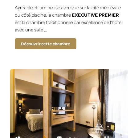
Agréable et lumineuse avec vue sur la cité médiévale
ou côté piscine, la chambre
EXECUTIVE PREMIER
est la chambre traditionnelle par excellence de l’hôtel
avec une salle …
Découvrir cette chambre
2