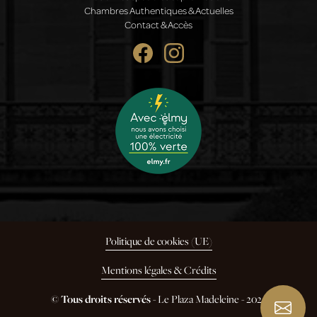
Chambres Authentiques & Actuelles
Contact & Accès
Politique de cookies (UE)
Mentions légales & Crédits
© Tous droits réservés
- Le Plaza Madeleine - 2024