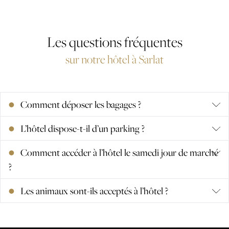
Les questions fréquentes
sur notre hôtel à Sarlat
Comment déposer les bagages ?
L’hôtel dispose-t-il d’un parking ?
Comment accéder à l’hôtel le samedi jour de marché
?
Les animaux sont-ils acceptés à l’hôtel ?