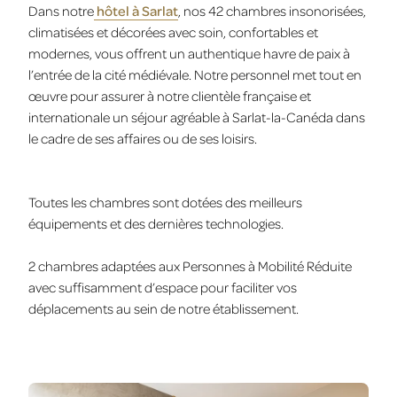
Dans notre
hôtel à Sarlat
, nos 42 chambres insonorisées,
climatisées et décorées avec soin, confortables et
modernes, vous offrent un authentique havre de paix à
l’entrée de la cité médiévale. Notre personnel met tout en
œuvre pour assurer à notre clientèle française et
internationale un séjour agréable à Sarlat-la-Canéda dans
le cadre de ses affaires ou de ses loisirs.
Toutes les chambres sont dotées des meilleurs
équipements et des dernières technologies.
2 chambres adaptées aux Personnes à Mobilité Réduite
avec suffisamment d’espace pour faciliter vos
déplacements au sein de notre établissement.